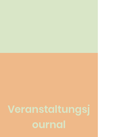
Veranstaltungsj
ournal